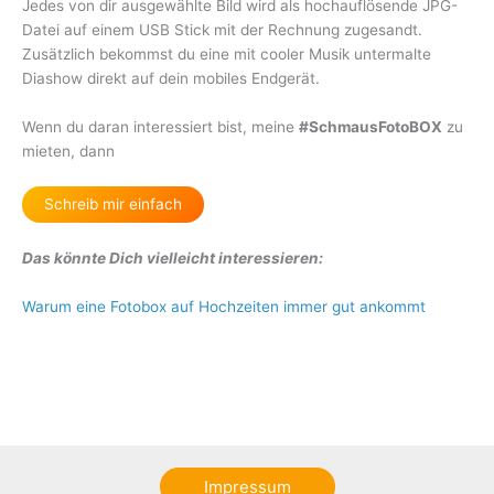
Jedes von dir ausgewählte Bild wird als hochauflösende JPG-
Datei auf einem USB Stick mit der Rechnung zugesandt.
Zusätzlich bekommst du eine mit cooler Musik untermalte
Diashow direkt auf dein mobiles Endgerät.
Wenn du daran interessiert bist, meine
#SchmausFotoBOX
zu
mieten, dann
Schreib mir einfach
Das könnte Dich vielleicht interessieren:
Warum eine Fotobox auf Hochzeiten immer gut ankommt
Impressum