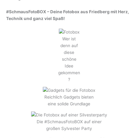
#SchmausFotoBOX – Deine Fotobox aus Friedberg mit Herz,
Technik und ganz viel Spaß!
Wer ist
denn auf
diese
schöne
Idee
gekommen
?
Reichlich Gadgets bieten
eine solide Grundlage
Die #SchmausFotoBOX auf einer
großen Sylvester Party