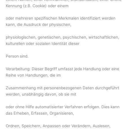
Kennung (z.B. Cookie) oder einem
oder mehreren spezifischen Merkmalen identifiziert werden
kann, die Ausdruck der physischen,
physiologischen, genetischen, psychischen, wirtschaftlichen,
kulturellen oder sozialen Identität dieser
Person sind.
Verarbeitung: Dieser Begriff umfasst jede Handlung oder eine
Reihe von Handlungen, die im
Zusammenhang mit personenbezogenen Daten durchgeführt
werden, unabhängig davon, ob sie mit
oder ohne Hilfe automatisierter Verfahren erfolgen. Dies kann
das Erheben, Erfassen, Organisieren,
Ordnen, Speichern, Anpassen oder Verändern, Auslesen,