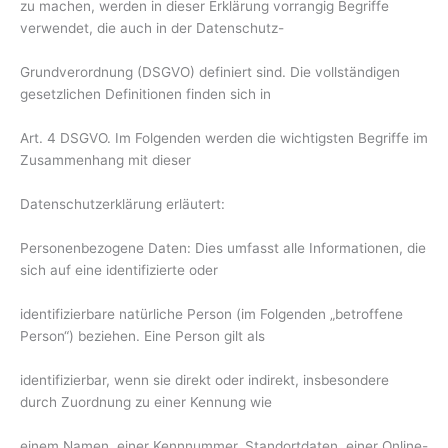
zu machen, werden in dieser Erklärung vorrangig Begriffe
verwendet, die auch in der Datenschutz-
Grundverordnung (DSGVO) definiert sind. Die vollständigen
gesetzlichen Definitionen finden sich in
Art. 4 DSGVO. Im Folgenden werden die wichtigsten Begriffe im
Zusammenhang mit dieser
Datenschutzerklärung erläutert:
Personenbezogene Daten: Dies umfasst alle Informationen, die
sich auf eine identifizierte oder
identifizierbare natürliche Person (im Folgenden „betroffene
Person“) beziehen. Eine Person gilt als
identifizierbar, wenn sie direkt oder indirekt, insbesondere
durch Zuordnung zu einer Kennung wie
einem Namen, einer Kennnummer, Standortdaten, einer Online-