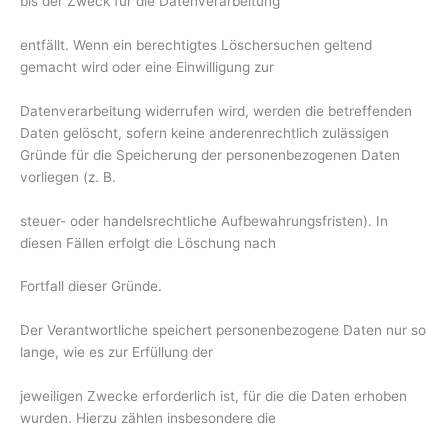
bis der Zweck für die Datenverarbeitung
entfällt. Wenn ein berechtigtes Löschersuchen geltend
gemacht wird oder eine Einwilligung zur
Datenverarbeitung widerrufen wird, werden die betreffenden
Daten gelöscht, sofern keine anderenrechtlich zulässigen
Gründe für die Speicherung der personenbezogenen Daten
vorliegen (z. B.
steuer- oder handelsrechtliche Aufbewahrungsfristen). In
diesen Fällen erfolgt die Löschung nach
Fortfall dieser Gründe.
Der Verantwortliche speichert personenbezogene Daten nur so
lange, wie es zur Erfüllung der
jeweiligen Zwecke erforderlich ist, für die die Daten erhoben
wurden. Hierzu zählen insbesondere die