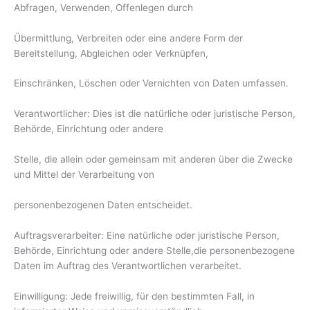
Abfragen, Verwenden, Offenlegen durch
Übermittlung, Verbreiten oder eine andere Form der
Bereitstellung, Abgleichen oder Verknüpfen,
Einschränken, Löschen oder Vernichten von Daten umfassen.
Verantwortlicher: Dies ist die natürliche oder juristische Person,
Behörde, Einrichtung oder andere
Stelle, die allein oder gemeinsam mit anderen über die Zwecke
und Mittel der Verarbeitung von
personenbezogenen Daten entscheidet.
Auftragsverarbeiter: Eine natürliche oder juristische Person,
Behörde, Einrichtung oder andere Stelle,die personenbezogene
Daten im Auftrag des Verantwortlichen verarbeitet.
Einwilligung: Jede freiwillig, für den bestimmten Fall, in