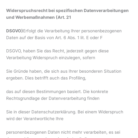
Widerspruchsrecht bei spezifischen Datenverarbeitungen
und Werbemaßnahmen (Art. 21
DSGVO)
Erfolgt die Verarbeitung Ihrer personenbezogenen
Daten auf der Basis von Art. 6 Abs. 1 lit. E oder F
DSGVO, haben Sie das Recht, jederzeit gegen diese
Verarbeitung Widerspruch einzulegen, sofern
Sie Gründe haben, die sich aus Ihrer besonderen Situation
ergeben. Dies betrifft auch das Profiling,
das auf diesen Bestimmungen basiert. Die konkrete
Rechtsgrundlage der Datenverarbeitung finden
Sie in dieser Datenschutzerklärung. Bei einem Widerspruch
wird der Verantwortliche Ihre
personenbezogenen Daten nicht mehr verarbeiten, es sei