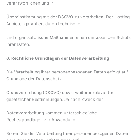
Verantwortlichen und in
Übereinstimmung mit der DSGVO zu verarbeiten. Der Hosting-
Anbieter garantiert durch technische
und organisatorische Maßnahmen einen umfassenden Schutz
Ihrer Daten.
6. Rechtliche Grundlagen der Datenverarbeitung
Die Verarbeitung Ihrer personenbezogenen Daten erfolgt auf
Grundlage der Datenschutz-
Grundverordnung (DSGVO) sowie weiterer relevanter
gesetzlicher Bestimmungen. Je nach Zweck der
Datenverarbeitung kommen unterschiedliche
Rechtsgrundlagen zur Anwendung.
Sofern Sie der Verarbeitung Ihrer personenbezogenen Daten