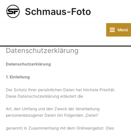
Zum
Schmaus-Foto
Inhalt
springen
Menü
Datenschutzerklärung
Datenschutzerklärung
1. Einleitung
Der Schutz Ihrer persönlichen Daten hat höchste Priorität.
Diese Datenschutzerklärung erläutert die
Art, den Umfang und den Zweck der Verarbeitung
personenbezogener Daten (im Folgenden „Daten“
genannt) in Zusammenhang mit dem Onlineangebot. Dies