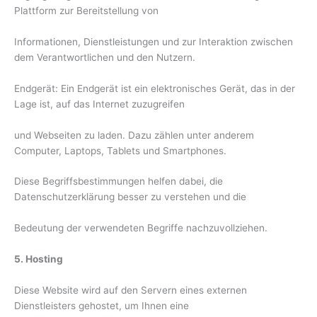
Plattform zur Bereitstellung von
Informationen, Dienstleistungen und zur Interaktion zwischen
dem Verantwortlichen und den Nutzern.
Endgerät: Ein Endgerät ist ein elektronisches Gerät, das in der
Lage ist, auf das Internet zuzugreifen
und Webseiten zu laden. Dazu zählen unter anderem
Computer, Laptops, Tablets und Smartphones.
Diese Begriffsbestimmungen helfen dabei, die
Datenschutzerklärung besser zu verstehen und die
Bedeutung der verwendeten Begriffe nachzuvollziehen.
5. Hosting
Diese Website wird auf den Servern eines externen
Dienstleisters gehostet, um Ihnen eine