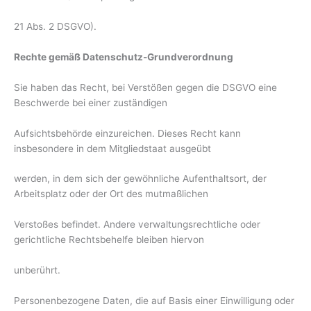
21 Abs. 2 DSGVO).
Rechte gemäß Datenschutz-Grundverordnung
Sie haben das Recht, bei Verstößen gegen die DSGVO eine
Beschwerde bei einer zuständigen
Aufsichtsbehörde einzureichen. Dieses Recht kann
insbesondere in dem Mitgliedstaat ausgeübt
werden, in dem sich der gewöhnliche Aufenthaltsort, der
Arbeitsplatz oder der Ort des mutmaßlichen
Verstoßes befindet. Andere verwaltungsrechtliche oder
gerichtliche Rechtsbehelfe bleiben hiervon
unberührt.
Personenbezogene Daten, die auf Basis einer Einwilligung oder