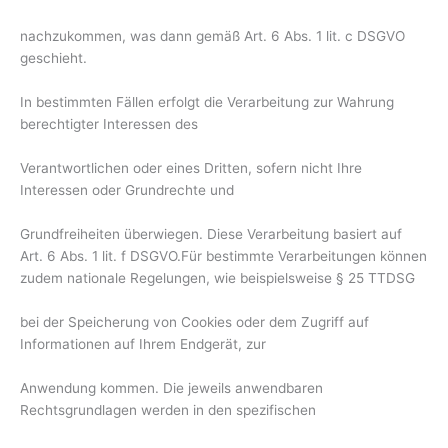
nachzukommen, was dann gemäß Art. 6 Abs. 1 lit. c DSGVO
geschieht.
In bestimmten Fällen erfolgt die Verarbeitung zur Wahrung
berechtigter Interessen des
Verantwortlichen oder eines Dritten, sofern nicht Ihre
Interessen oder Grundrechte und
Grundfreiheiten überwiegen. Diese Verarbeitung basiert auf
Art. 6 Abs. 1 lit. f DSGVO.Für bestimmte Verarbeitungen können
zudem nationale Regelungen, wie beispielsweise § 25 TTDSG
bei der Speicherung von Cookies oder dem Zugriff auf
Informationen auf Ihrem Endgerät, zur
Anwendung kommen. Die jeweils anwendbaren
Rechtsgrundlagen werden in den spezifischen