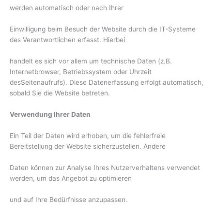
werden automatisch oder nach Ihrer
Einwilligung beim Besuch der Website durch die IT-Systeme
des Verantwortlichen erfasst. Hierbei
handelt es sich vor allem um technische Daten (z.B.
Internetbrowser, Betriebssystem oder Uhrzeit
desSeitenaufrufs). Diese Datenerfassung erfolgt automatisch,
sobald Sie die Website betreten.
Verwendung Ihrer Daten
Ein Teil der Daten wird erhoben, um die fehlerfreie
Bereitstellung der Website sicherzustellen. Andere
Daten können zur Analyse Ihres Nutzerverhaltens verwendet
werden, um das Angebot zu optimieren
und auf Ihre Bedürfnisse anzupassen.