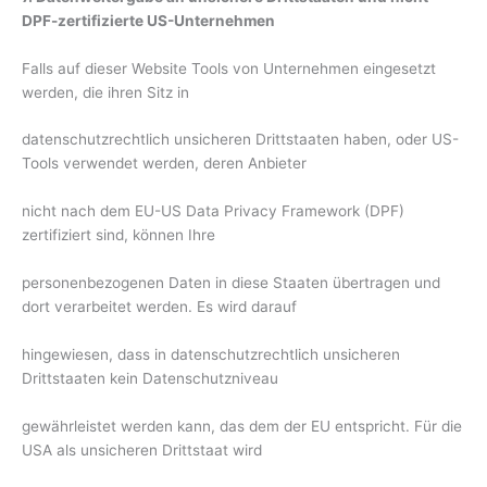
DPF-zertifizierte US-Unternehmen
Falls auf dieser Website Tools von Unternehmen eingesetzt
werden, die ihren Sitz in
datenschutzrechtlich unsicheren Drittstaaten haben, oder US-
Tools verwendet werden, deren Anbieter
nicht nach dem EU-US Data Privacy Framework (DPF)
zertifiziert sind, können Ihre
personenbezogenen Daten in diese Staaten übertragen und
dort verarbeitet werden. Es wird darauf
hingewiesen, dass in datenschutzrechtlich unsicheren
Drittstaaten kein Datenschutzniveau
gewährleistet werden kann, das dem der EU entspricht. Für die
USA als unsicheren Drittstaat wird