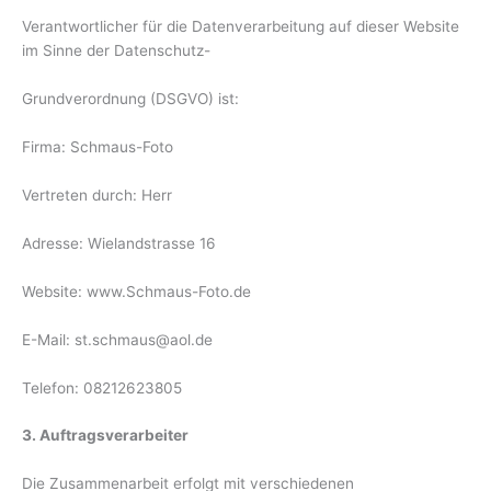
Verantwortlicher für die Datenverarbeitung auf dieser Website
im Sinne der Datenschutz-
Grundverordnung (DSGVO) ist:
Firma: Schmaus-Foto
Vertreten durch: Herr
Adresse: Wielandstrasse 16
Website: www.Schmaus-Foto.de
E-Mail: st.schmaus@aol.de
Telefon: 08212623805
3. Auftragsverarbeiter
Die Zusammenarbeit erfolgt mit verschiedenen