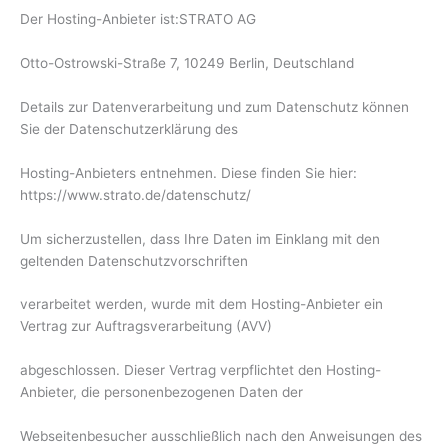
Der Hosting-Anbieter ist:STRATO AG
Otto-Ostrowski-Straße 7, 10249 Berlin, Deutschland
Details zur Datenverarbeitung und zum Datenschutz können
Sie der Datenschutzerklärung des
Hosting-Anbieters entnehmen. Diese finden Sie hier:
https://www.strato.de/datenschutz/
Um sicherzustellen, dass Ihre Daten im Einklang mit den
geltenden Datenschutzvorschriften
verarbeitet werden, wurde mit dem Hosting-Anbieter ein
Vertrag zur Auftragsverarbeitung (AVV)
abgeschlossen. Dieser Vertrag verpflichtet den Hosting-
Anbieter, die personenbezogenen Daten der
Webseitenbesucher ausschließlich nach den Anweisungen des