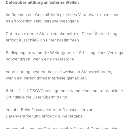
Datenübermittlung an externe Stellen
Im Rahmen der Geschäftstätigkeit des Verantwortlichen kann
es erforderlich sein, personenbezogene
Daten an externe Stellen zu übermitteln. Diese Übermittlung
erfolgt ausschließlich unter bestimmten
Bedingungen: wenn die Weitergabe zur Erfüllung eines Vertrags
notwendig ist, wenn eine gesetzliche
Verpflichtung besteht, beispielsweise an Steuerbehörden,
wenn ein berechtigtes Interesse gemäß Art.
6 Abs. 1 lit. f DSGVO vorliegt, oder wenn eine andere rechtliche
Grundlage die Datenübermittlung
erlaubt. Beim Einsatz externer Dienstleister zur
Datenverarbeitung erfolgt die Weitergabe
personenbezogener Daten ausschließlich auf Grundlage eines