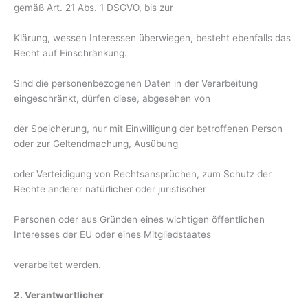
gemäß Art. 21 Abs. 1 DSGVO, bis zur
Klärung, wessen Interessen überwiegen, besteht ebenfalls das
Recht auf Einschränkung.
Sind die personenbezogenen Daten in der Verarbeitung
eingeschränkt, dürfen diese, abgesehen von
der Speicherung, nur mit Einwilligung der betroffenen Person
oder zur Geltendmachung, Ausübung
oder Verteidigung von Rechtsansprüchen, zum Schutz der
Rechte anderer natürlicher oder juristischer
Personen oder aus Gründen eines wichtigen öffentlichen
Interesses der EU oder eines Mitgliedstaates
verarbeitet werden.
2. Verantwortlicher