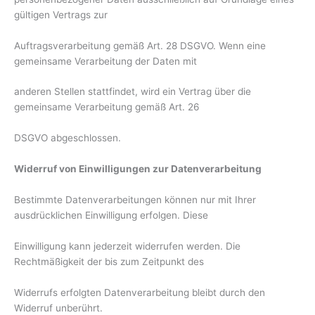
gültigen Vertrags zur
Auftragsverarbeitung gemäß Art. 28 DSGVO. Wenn eine
gemeinsame Verarbeitung der Daten mit
anderen Stellen stattfindet, wird ein Vertrag über die
gemeinsame Verarbeitung gemäß Art. 26
DSGVO abgeschlossen.
Widerruf von Einwilligungen zur Datenverarbeitung
Bestimmte Datenverarbeitungen können nur mit Ihrer
ausdrücklichen Einwilligung erfolgen. Diese
Einwilligung kann jederzeit widerrufen werden. Die
Rechtmäßigkeit der bis zum Zeitpunkt des
Widerrufs erfolgten Datenverarbeitung bleibt durch den
Widerruf unberührt.