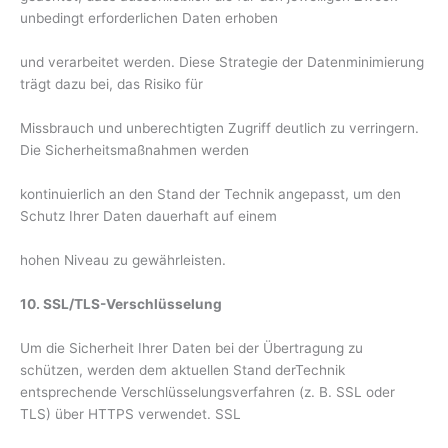
unbedingt erforderlichen Daten erhoben
und verarbeitet werden. Diese Strategie der Datenminimierung
trägt dazu bei, das Risiko für
Missbrauch und unberechtigten Zugriff deutlich zu verringern.
Die Sicherheitsmaßnahmen werden
kontinuierlich an den Stand der Technik angepasst, um den
Schutz Ihrer Daten dauerhaft auf einem
hohen Niveau zu gewährleisten.
10. SSL/TLS-Verschlüsselung
Um die Sicherheit Ihrer Daten bei der Übertragung zu
schützen, werden dem aktuellen Stand derTechnik
entsprechende Verschlüsselungsverfahren (z. B. SSL oder
TLS) über HTTPS verwendet. SSL