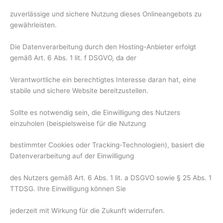
zuverlässige und sichere Nutzung dieses Onlineangebots zu
gewährleisten.
Die Datenverarbeitung durch den Hosting-Anbieter erfolgt
gemäß Art. 6 Abs. 1 lit. f DSGVO, da der
Verantwortliche ein berechtigtes Interesse daran hat, eine
stabile und sichere Website bereitzustellen.
Sollte es notwendig sein, die Einwilligung des Nutzers
einzuholen (beispielsweise für die Nutzung
bestimmter Cookies oder Tracking-Technologien), basiert die
Datenverarbeitung auf der Einwilligung
des Nutzers gemäß Art. 6 Abs. 1 lit. a DSGVO sowie § 25 Abs. 1
TTDSG. Ihre Einwilligung können Sie
jederzeit mit Wirkung für die Zukunft widerrufen.