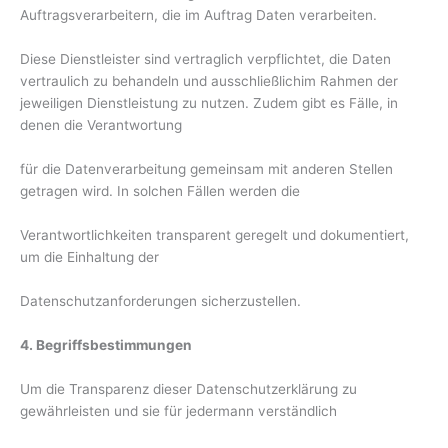
Auftragsverarbeitern, die im Auftrag Daten verarbeiten.
Diese Dienstleister sind vertraglich verpflichtet, die Daten
vertraulich zu behandeln und ausschließlichim Rahmen der
jeweiligen Dienstleistung zu nutzen. Zudem gibt es Fälle, in
denen die Verantwortung
für die Datenverarbeitung gemeinsam mit anderen Stellen
getragen wird. In solchen Fällen werden die
Verantwortlichkeiten transparent geregelt und dokumentiert,
um die Einhaltung der
Datenschutzanforderungen sicherzustellen.
4. Begriffsbestimmungen
Um die Transparenz dieser Datenschutzerklärung zu
gewährleisten und sie für jedermann verständlich