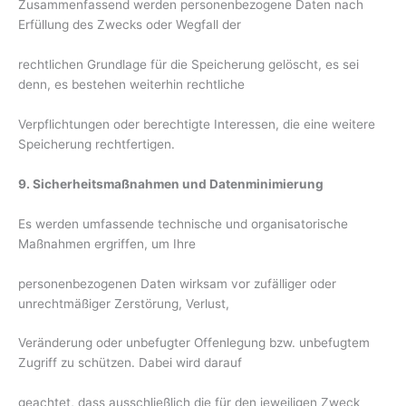
Zusammenfassend werden personenbezogene Daten nach
Erfüllung des Zwecks oder Wegfall der
rechtlichen Grundlage für die Speicherung gelöscht, es sei
denn, es bestehen weiterhin rechtliche
Verpflichtungen oder berechtigte Interessen, die eine weitere
Speicherung rechtfertigen.
9. Sicherheitsmaßnahmen und Datenminimierung
Es werden umfassende technische und organisatorische
Maßnahmen ergriffen, um Ihre
personenbezogenen Daten wirksam vor zufälliger oder
unrechtmäßiger Zerstörung, Verlust,
Veränderung oder unbefugter Offenlegung bzw. unbefugtem
Zugriff zu schützen. Dabei wird darauf
geachtet, dass ausschließlich die für den jeweiligen Zweck