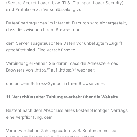
(Secure Socket Layer) bzw. TLS (Transport Layer Security)
sind Protokolle zur Verschlüsselung von
Datenübertragungen im Internet. Dadurch wird sichergestellt,
dass die zwischen Ihrem Browser und
dem Server ausgetauschten Daten vor unbefugtem Zugriff
geschützt sind. Eine verschlüsselte
Verbindung erkennen Sie daran, dass die Adresszeile des
Browsers von „http://“ auf „https://“ wechselt
und an dem Schloss-Symbol in Ihrer Browserzeile.
11. Verschlüsselter Zahlungsverkehr über die Website
Besteht nach dem Abschluss eines kostenpflichtigen Vertrags
eine Verpflichtung, dem
Verantwortlichen Zahlungsdaten (z. B. Kontonummer bei