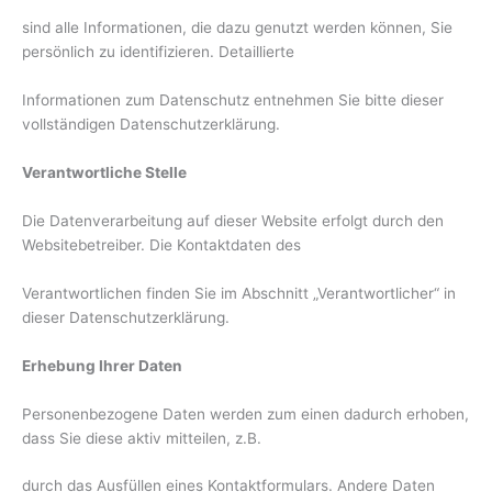
sind alle Informationen, die dazu genutzt werden können, Sie
persönlich zu identifizieren. Detaillierte
Informationen zum Datenschutz entnehmen Sie bitte dieser
vollständigen Datenschutzerklärung.
Verantwortliche Stelle
Die Datenverarbeitung auf dieser Website erfolgt durch den
Websitebetreiber. Die Kontaktdaten des
Verantwortlichen finden Sie im Abschnitt „Verantwortlicher“ in
dieser Datenschutzerklärung.
Erhebung Ihrer Daten
Personenbezogene Daten werden zum einen dadurch erhoben,
dass Sie diese aktiv mitteilen, z.B.
durch das Ausfüllen eines Kontaktformulars. Andere Daten