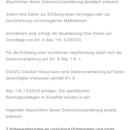
Abschnitten dieser Datenschutzerklärung detailliert erläutert.
Sofern Ihre Daten zur Erfüllung eines Vertrages oder zur
Durchführung vorvertraglicher Maßnahmen
erforderlich sind, erfolgt die Verarbeitung Ihrer Daten auf
Grundlage von Art. 6 Abs. 1 lit. b DSGVO.
Für die Erfüllung einer rechtlichen Verpflichtung stützt sich die
Datenverarbeitung auf Art. 6 Abs. 1 lit. c
DSGVO. Darüber hinaus kann eine Datenverarbeitung auf Basis
berechtigter Interessen gemäß Art. 6
Abs. 1 lit. f DSGVO erfolgen. Die spezifischen
Rechtsgrundlagen im Einzelfall werden in den
folgenden Abschnitten dieser Datenschutzerklärung jeweils
erläutert.
7. Datenweitergabe an unsichere Drittstaaten und nicht