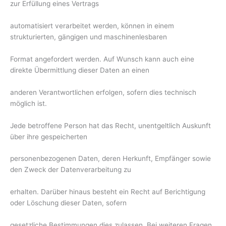
zur Erfüllung eines Vertrags
automatisiert verarbeitet werden, können in einem
strukturierten, gängigen und maschinenlesbaren
Format angefordert werden. Auf Wunsch kann auch eine
direkte Übermittlung dieser Daten an einen
anderen Verantwortlichen erfolgen, sofern dies technisch
möglich ist.
Jede betroffene Person hat das Recht, unentgeltlich Auskunft
über ihre gespeicherten
personenbezogenen Daten, deren Herkunft, Empfänger sowie
den Zweck der Datenverarbeitung zu
erhalten. Darüber hinaus besteht ein Recht auf Berichtigung
oder Löschung dieser Daten, sofern
gesetzliche Bestimmungen dies zulassen. Bei weiteren Fragen