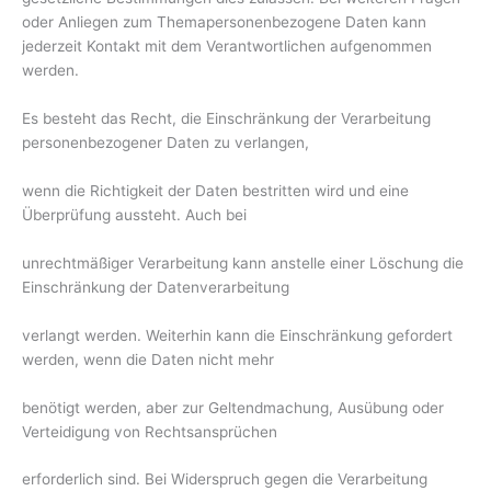
oder Anliegen zum Themapersonenbezogene Daten kann
jederzeit Kontakt mit dem Verantwortlichen aufgenommen
werden.
Es besteht das Recht, die Einschränkung der Verarbeitung
personenbezogener Daten zu verlangen,
wenn die Richtigkeit der Daten bestritten wird und eine
Überprüfung aussteht. Auch bei
unrechtmäßiger Verarbeitung kann anstelle einer Löschung die
Einschränkung der Datenverarbeitung
verlangt werden. Weiterhin kann die Einschränkung gefordert
werden, wenn die Daten nicht mehr
benötigt werden, aber zur Geltendmachung, Ausübung oder
Verteidigung von Rechtsansprüchen
erforderlich sind. Bei Widerspruch gegen die Verarbeitung