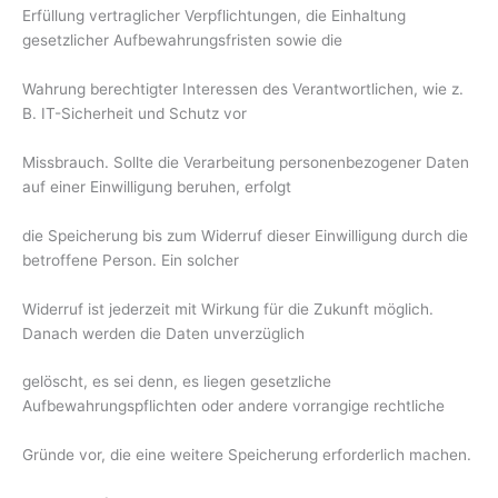
Erfüllung vertraglicher Verpflichtungen, die Einhaltung
gesetzlicher Aufbewahrungsfristen sowie die
Wahrung berechtigter Interessen des Verantwortlichen, wie z.
B. IT-Sicherheit und Schutz vor
Missbrauch. Sollte die Verarbeitung personenbezogener Daten
auf einer Einwilligung beruhen, erfolgt
die Speicherung bis zum Widerruf dieser Einwilligung durch die
betroffene Person. Ein solcher
Widerruf ist jederzeit mit Wirkung für die Zukunft möglich.
Danach werden die Daten unverzüglich
gelöscht, es sei denn, es liegen gesetzliche
Aufbewahrungspflichten oder andere vorrangige rechtliche
Gründe vor, die eine weitere Speicherung erforderlich machen.