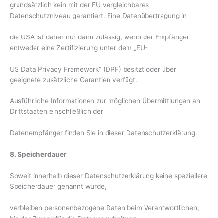
grundsätzlich kein mit der EU vergleichbares
Datenschutzniveau garantiert. Eine Datenübertragung in
die USA ist daher nur dann zulässig, wenn der Empfänger
entweder eine Zertifizierung unter dem „EU-
US Data Privacy Framework“ (DPF) besitzt oder über
geeignete zusätzliche Garantien verfügt.
Ausführliche Informationen zur möglichen Übermittlungen an
Drittstaaten einschließlich der
Datenempfänger finden Sie in dieser Datenschutzerklärung.
8. Speicherdauer
Soweit innerhalb dieser Datenschutzerklärung keine speziellere
Speicherdauer genannt wurde,
verbleiben personenbezogene Daten beim Verantwortlichen,