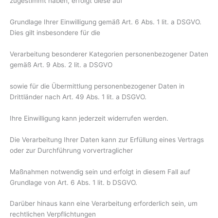
zugestimmt haben, erfolgt diese auf
Grundlage Ihrer Einwilligung gemäß Art. 6 Abs. 1 lit. a DSGVO.
Dies gilt insbesondere für die
Verarbeitung besonderer Kategorien personenbezogener Daten
gemäß Art. 9 Abs. 2 lit. a DSGVO
sowie für die Übermittlung personenbezogener Daten in
Drittländer nach Art. 49 Abs. 1 lit. a DSGVO.
Ihre Einwilligung kann jederzeit widerrufen werden.
Die Verarbeitung Ihrer Daten kann zur Erfüllung eines Vertrags
oder zur Durchführung vorvertraglicher
Maßnahmen notwendig sein und erfolgt in diesem Fall auf
Grundlage von Art. 6 Abs. 1 lit. b DSGVO.
Darüber hinaus kann eine Verarbeitung erforderlich sein, um
rechtlichen Verpflichtungen