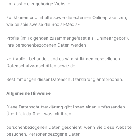
umfasst die zugehörige Website,
Funktionen und Inhalte sowie die externen Onlinepräsenzen,
wie beispielsweise die Social-Media-
Profile (im Folgenden zusammengefasst als „Onlineangebot“).
Ihre personenbezogenen Daten werden
vertraulich behandelt und es wird strikt den gesetzlichen
Datenschutzvorschriften sowie den
Bestimmungen dieser Datenschutzerklärung entsprochen.
Allgemeine Hinweise
Diese Datenschutzerklärung gibt Ihnen einen umfassenden
Überblick darüber, was mit Ihren
personenbezogenen Daten geschieht, wenn Sie diese Website
besuchen. Personenbezogene Daten