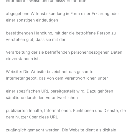
informierter Weise und unmissverständlich
abgegebene Willensbekundung in Form einer Erklärung oder
einer sonstigen eindeutigen
bestätigenden Handlung, mit der die betroffene Person zu
verstehen gibt, dass sie mit der
Verarbeitung der sie betreffenden personenbezogenen Daten
einverstanden ist.
Website: Die Website bezeichnet das gesamte
Internetangebot, das von dem Verantwortlichen unter
einer spezifischen URL bereitgestellt wird. Dazu gehören
sämtliche durch den Verantwortlichen
publizierten Inhalte, Informationen, Funktionen und Dienste, die
dem Nutzer über diese URL
zugänglich gemacht werden. Die Website dient als digitale