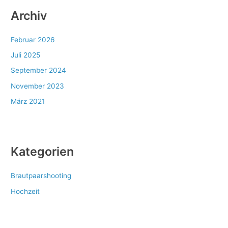
Archiv
Februar 2026
Juli 2025
September 2024
November 2023
März 2021
Kategorien
Brautpaarshooting
Hochzeit