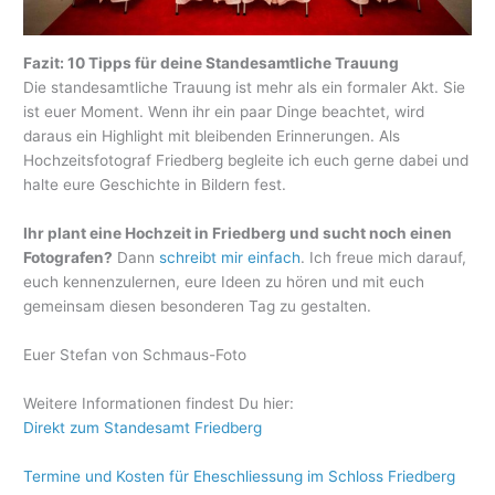
Fazit: 10 Tipps für deine Standesamtliche Trauung
Die standesamtliche Trauung ist mehr als ein formaler Akt. Sie
ist euer Moment. Wenn ihr ein paar Dinge beachtet, wird
daraus ein Highlight mit bleibenden Erinnerungen. Als
Hochzeitsfotograf Friedberg begleite ich euch gerne dabei und
halte eure Geschichte in Bildern fest.
Ihr plant eine Hochzeit in Friedberg und sucht noch einen
Fotografen?
Dann
schreibt mir einfach
. Ich freue mich darauf,
euch kennenzulernen, eure Ideen zu hören und mit euch
gemeinsam diesen besonderen Tag zu gestalten.
Euer Stefan von Schmaus-Foto
Weitere Informationen findest Du hier:
Direkt zum Standesamt Friedberg
Termine und Kosten für Eheschliessung im Schloss Friedberg