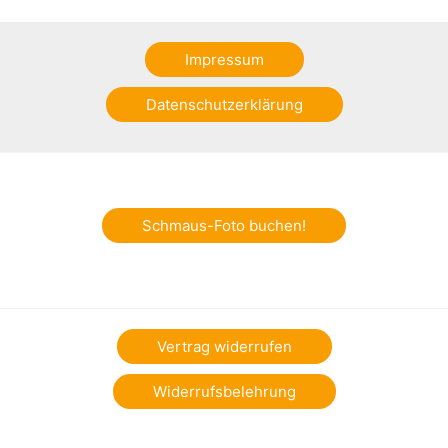
Impressum
Datenschutzerklärung
Schmaus-Foto buchen!
Vertrag widerrufen
Widerrufsbelehrung