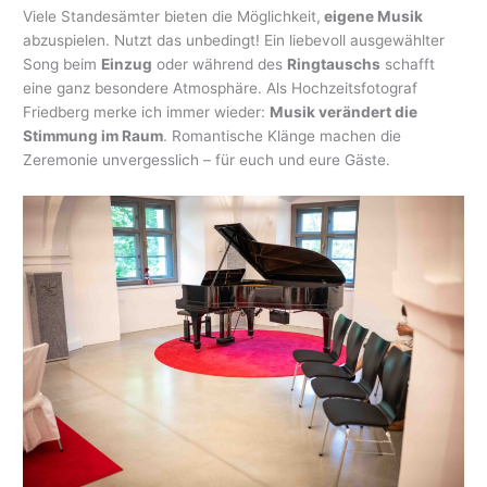
Viele Standesämter bieten die Möglichkeit,
eigene Musik
abzuspielen. Nutzt das unbedingt! Ein liebevoll ausgewählter
Song beim
Einzug
oder während des
Ringtauschs
schafft
eine ganz besondere Atmosphäre. Als Hochzeitsfotograf
Friedberg merke ich immer wieder:
Musik verändert die
Stimmung im Raum
. Romantische Klänge machen die
Zeremonie unvergesslich – für euch und eure Gäste.