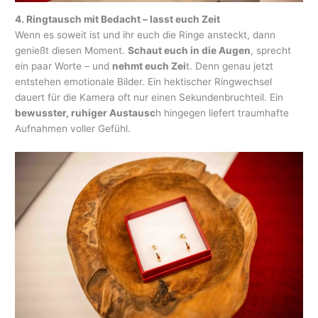
4. Ringtausch mit Bedacht – lasst euch Zeit
Wenn es soweit ist und ihr euch die Ringe ansteckt, dann
genießt diesen Moment.
Schaut euch in die Augen
, sprecht
ein paar Worte – und
nehmt euch Zei
t. Denn genau jetzt
entstehen emotionale Bilder. Ein hektischer Ringwechsel
dauert für die Kamera oft nur einen Sekundenbruchteil. Ein
bewusster, ruhiger Austausc
h hingegen liefert traumhafte
Aufnahmen voller Gefühl.